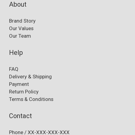
About
Brand Story
Our Values
Our Team
Help
FAQ
Delivery & Shipping
Payment
Return Policy
Terms & Conditions
Contact
Phone / XX-XXX-XXX-XXX