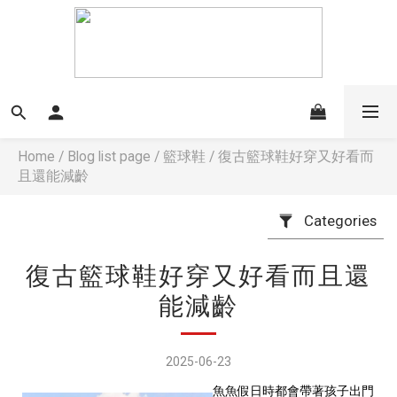
Home
/
Blog list page
/
籃球鞋
/
復古籃球鞋好穿又好看而
且還能減齡
Categories
復古籃球鞋好穿又好看而且還
能減齡
2025-06-23
魚魚假日時都會帶著孩子出門