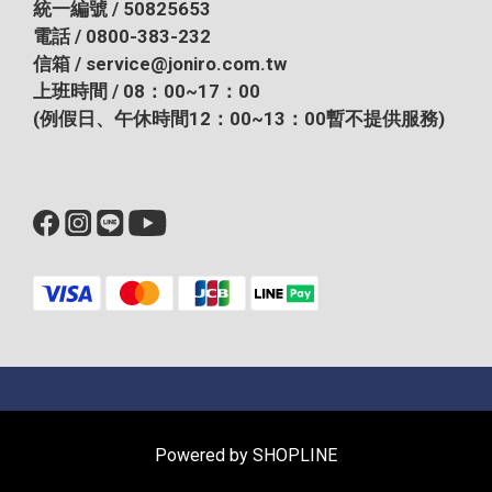
統一編號 / 50825653
電話 / 0800-383-232
信箱 / service@joniro.com.tw
上班時間 / 08：00~17：00
(例假日、午休時間12：00~13：00暫不提供服務)
Powered by SHOPLINE