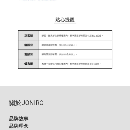
關於JONIRO
品牌故事
品牌理念