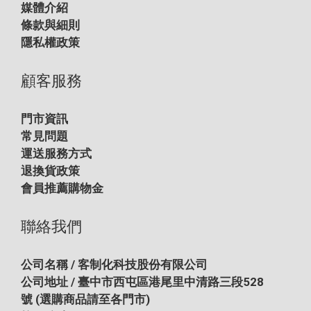
媒體介紹
條款與細則
隱私權政策
顧客服務
門市資訊
常見問題
運送服務方式
退換貨政策
會員推薦購物金
聯絡我們
公司名稱 / 客制化科技股份有限公司
公司地址 / 臺中市西屯區港尾里中清路三段528
號
(選購商品請至各門市)