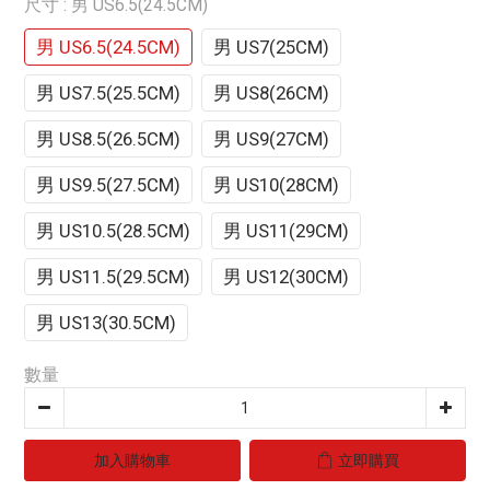
尺寸
: 男 US6.5(24.5CM)
男 US6.5(24.5CM)
男 US7(25CM)
男 US7.5(25.5CM)
男 US8(26CM)
男 US8.5(26.5CM)
男 US9(27CM)
男 US9.5(27.5CM)
男 US10(28CM)
男 US10.5(28.5CM)
男 US11(29CM)
男 US11.5(29.5CM)
男 US12(30CM)
男 US13(30.5CM)
數量
加入購物車
立即購買