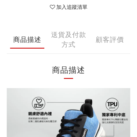
加入追蹤清單
送貨及付款
商品描述
顧客評價
方式
商品描述