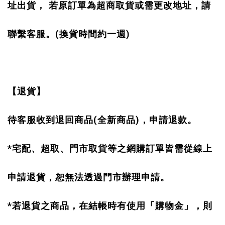
址出貨， 若原訂單為超商取貨或需更改地址，請
(
)
聯繫客服。
換貨時間約一週
【退貨】
(
)
待客服收到退回商品
全新商品
，申請退款。
*
宅配、超取、門市取貨等之網購訂單皆需從線上
申請退貨，恕無法透過門市辦理申請。
*
若退貨之商品，在結帳時有使用「購物金」，則