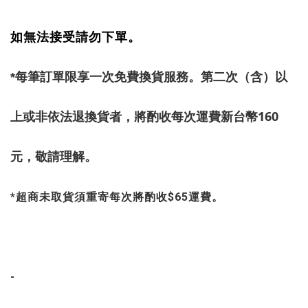
如無法接受請勿下單。
*每筆訂單限享一次免費換貨服務。第二次（含）以
160
上或非依法退換貨者，將酌收每次運費新台幣
元，敬請理解。
*超商未取貨須重寄每次將酌收$65運費。
-