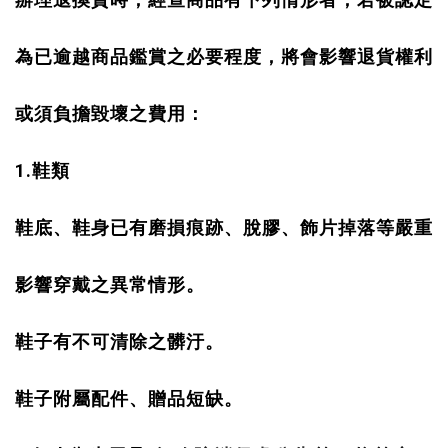
為已逾越商品鑑賞之必要程度，將會影響退貨權利
或須負擔毀壞之費用：
1.
鞋類
鞋底、鞋身已有磨損痕跡、脫膠、飾片掉落等嚴重
影響穿戴之異常情形。
鞋子有不可清除之髒汙。
鞋子附屬配件、贈品短缺。