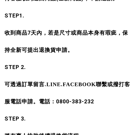
STEP1.
7
收到商品
天內，若是尺寸或商品本身有瑕疵，保
持全新可提出退換貨申請。
STEP 2.
可透過訂單留言.LINE.FACEBOOK聯繫或撥打客
0800-383-232
服電話申請。電話：
STEP 3.