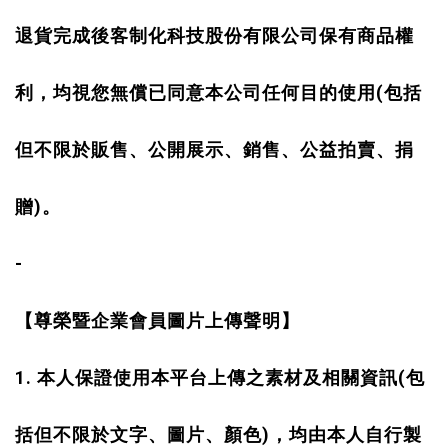
退貨完成後客制化科技股份有限公司保有商品權
(
利，均視您無償已同意本公司任何目的使用
包括
但不限於販售、公開展示、銷售、公益拍賣、捐
)
贈
。
-
【尊榮暨企業會員圖片上傳聲明】
1.
(
本人保證使用本平台上傳之素材及相關資訊
包
)
括但不限於文字、圖片、顏色
，均由本人自行製