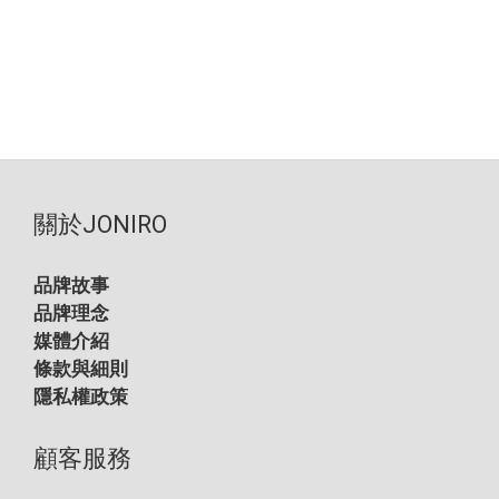
關於JONIRO
品牌故事
品牌理念
媒體介紹
條款與細則
隱私權政策
顧客服務