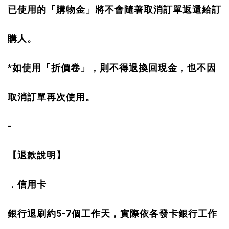
已使用的「購物金」將不會隨著取消訂單返還給訂
購人。
*
如使用「折價卷」，則不得退換回現金，也不因
取消訂單再次使用。
-
【退款說明】
．信用卡
5-7
銀行退刷約
個工作天，實際依各發卡銀行工作