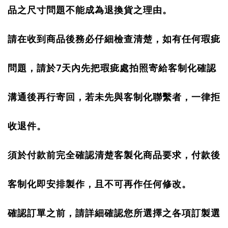
品之尺寸問題不能成為退換貨之理由。
請在收到商品後務必仔細檢查清楚，如有任何瑕疵
7
問題，請於
天內先把瑕疵處拍照寄給客制化確認
溝通後再行寄回，若未先與客制化聯繫者，一律拒
收退件。
須於付款前完全確認清楚客製化商品要求，付款後
客制化即安排製作，且不可再作任何修改。
確認訂單之前，請詳細確認您所選擇之各項訂製選