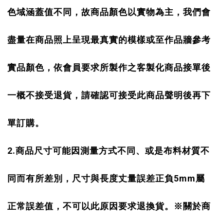
色域涵蓋值不同，故商品顏色以實物為主，我們會
盡量在商品照上呈現最真實的模樣或至作品牆參考
實品顏色，依會員要求所製作之客製化商品接單後
一概不接受退貨，請確認可接受此商品聲明後再下
單訂購。
2.
商品尺寸可能因測量方式不同、或是布料材質不
5mm
同而有所差別，尺寸與長度丈量誤差正負
屬
關於商
正常誤差值，不可以此原因要求退換貨。
※