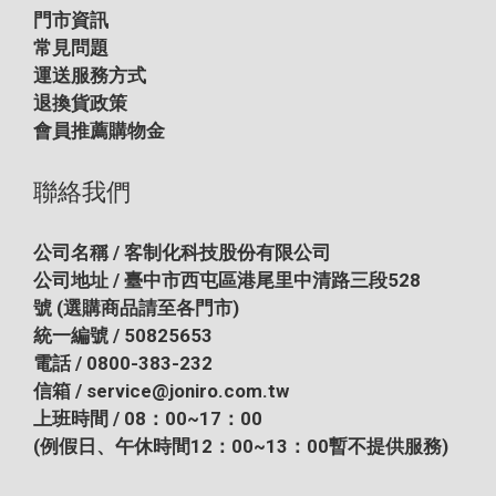
門市資訊
常見問題
運送服務方式
退換貨政策
會員推薦購物金
聯絡我們
公司名稱 / 客制化科技股份有限公司
公司地址 / 臺中市西屯區港尾里中清路三段528
號
(選購商品請至各門市)
統一編號 / 50825653
電話 / 0800-383-232
信箱 / service@joniro.com.tw
上班時間 / 08：00~17：00
(例假日、午休時間12：00~13：00暫不提供服務)