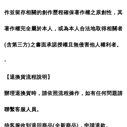
作並留存相關的創作歷程確保著作權之原創性，其
著作權完全屬於本人，或為本人合法地取得相關者
(
)
含第三方
之書面承諾授權且無侵害他人權利者。
-
【退換貨流程說明】
辦理退換貨時，請依照流程操作，如有任何問題請
聯繫客服人員。
(
)
待客服收到退回商品
全新商品
，申請退款。