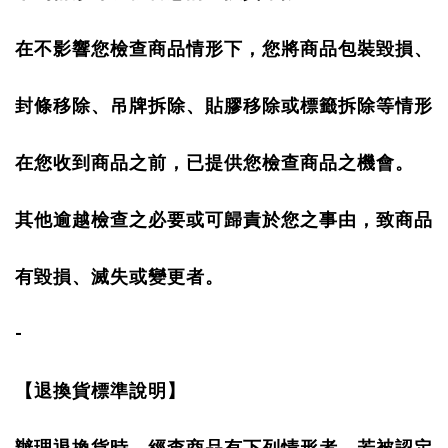
在不影響您檢查商品情形下，您將商品包裝毀損、
封條移除、吊牌拆除、貼膠移除或標籤拆除等情形
在您收到商品之前，已提供您檢查商品之機會。
其他逾越檢查之必要或可歸責於您之事由，致商品
有毀損、滅失或變更者。
-
【退換貨標準說明】
辦理退換貨時，經查商品有下列情形者，若被認定