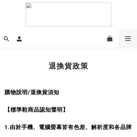
退換貨政策
/
購物說明
退換貨須知
【標準鞋商品認知聲明】
1.
由於手機、電腦螢幕皆有色差、解析度和各品牌