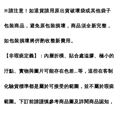
※
請注意！如退貨請用原出貨破壞袋或其他袋子
包裝商品，避免原包裝損壞，商品須全新完整，
如包裝損壞將倂酌收整新費用
。
【非瑕疵定義】：內層折橫、貼合處溢膠、極小的
汙點、實物與圖片可能存在色差
…
等，這些在客制
化驗貨標準都是屬於可接受的範圍，並不屬於瑕疵
範圍。下訂前請謹慎參考商品圖及詳閱商品認知，