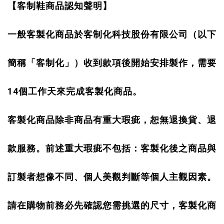
【客制鞋商品認知聲明】
一般客製化商品於客制化科技股份有限公司（以下
簡稱「客制化」）收到款項後開始安排製作，需要
14
個工作天來完成客製化商品。
客製化商品除非商品有重大瑕疵，恕無退換貨、退
款服務。前述重大瑕疵不包括：客製化後之商品與
訂製者想像不同、個人美觀判斷等個人主觀因素。
請在購物前務必先確認您需挑選的尺寸，客製化商