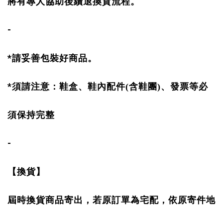
將有專人協助後續退換貨流程。
-
*
請妥善包裝好商品。
*
須請注意：鞋盒、鞋內配件(含鞋團)、發票等必
須保持完整
-
【換貨】
屆時換貨商品寄出，若原訂單為宅配，依原寄件地