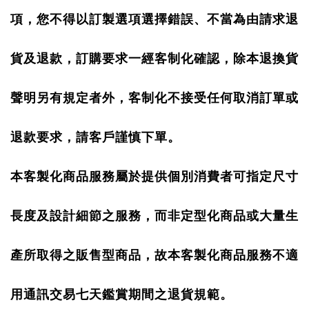
項，您不得以訂製選項選擇錯誤、不當為由請求退
貨及退款，訂購要求一經客制化確認，除本退換貨
聲明另有規定者外，客制化不接受任何取消訂單或
退款要求，請客戶謹慎下單。
本客製化商品服務屬於提供個別消費者可指定尺寸
長度及設計細節之服務，而非定型化商品或大量生
產所取得之販售型商品，故本客製化商品服務不適
用通訊交易七天鑑賞期間之退貨規範。