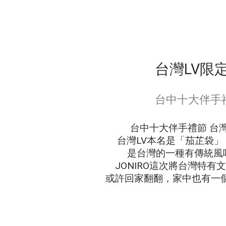
台灣LV限
台中十大伴手
台中十大伴手禮節 台灣
台灣LV本名是「茄芷袋
是台灣的一種有傳統風
JONIRO這次將台灣特有
或許回家翻翻，家中也有一個