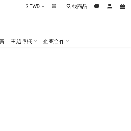
$
TWD
找商品
賣
主題專欄
企業合作