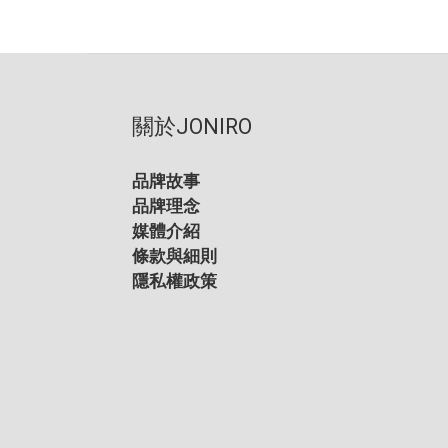
關於JONIRO
品牌故事
品牌理念
媒體介紹
條款與細則
隱私權政策