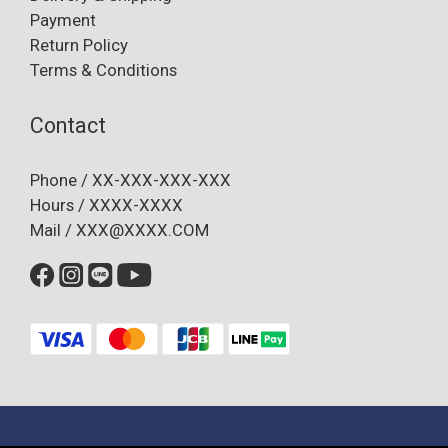
Payment
Return Policy
Terms & Conditions
Contact
Phone / XX-XXX-XXX-XXX
Hours / XXXX-XXXX
Mail / XXX@XXXX.COM