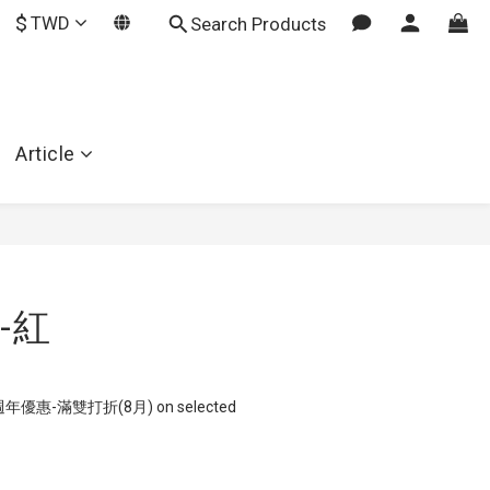
$
TWD
Search Products
Article
BUY NOW
-紅
年優惠-滿雙打折(8月) on selected