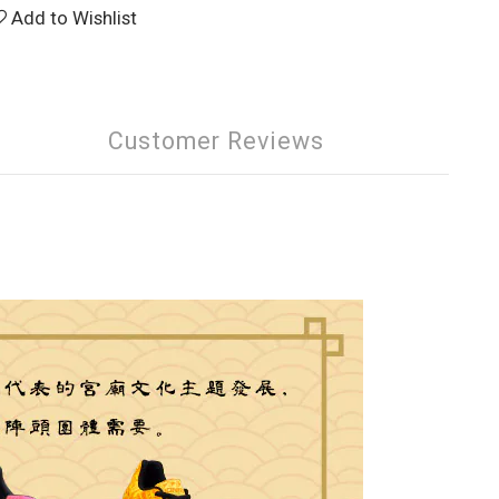
Add to Wishlist
Customer Reviews