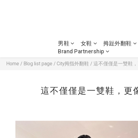
男鞋
女鞋
拇趾外翻鞋
Brand Partnership
Home
/
Blog list page
/
City拇指外翻鞋
/
這不僅僅是一雙鞋，
這不僅僅是一雙鞋，更