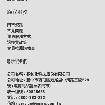
顧客服務
門市資訊
常見問題
運送服務方式
退換貨政策
會員推薦購物金
聯絡我們
公司名稱 / 客制化科技股份有限公司
公司地址 / 臺中市西屯區港尾里中清路三段528
號
(選購商品請至各門市)
統一編號 / 50825653
電話 / 0800-383-232
信箱 / service@joniro.com.tw