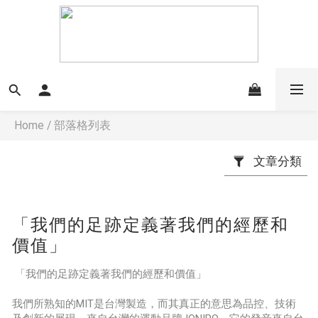
Home
/
部落格列表
文章分類
「我們的足跡定義著我們的經歷和
價值」
「我們的足跡定義著我們的經歷和價值」
我們所熟知的MIT是台灣製造，而其真正的意思為品控、技術