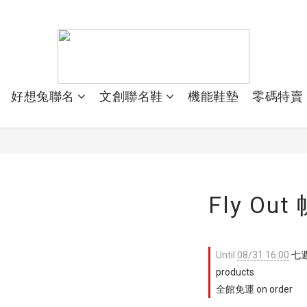
好想兔聯名
文創聯名鞋
機能鞋墊
零碼特賣
Fly O
Until
08/31 16:00
七週
products
全館免運 on order