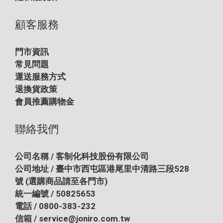
顧客服務
門市資訊
常見問題
運送服務方式
退換貨政策
會員推薦購物金
聯絡我們
公司名稱 / 客制化科技股份有限公司
公司地址 / 臺中市西屯區港尾里中清路三段528
號
(選購商品請至各門市)
統一編號 / 50825653
電話 / 0800-383-232
信箱 / service@joniro.com.tw