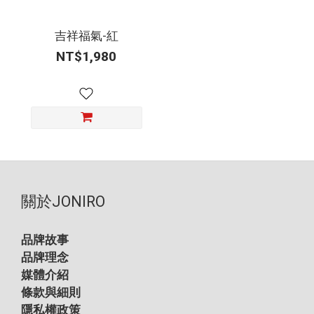
吉祥福氣-紅
NT$1,980
關於JONIRO
品牌故事
品牌理念
媒體介紹
條款與細則
隱私權政策