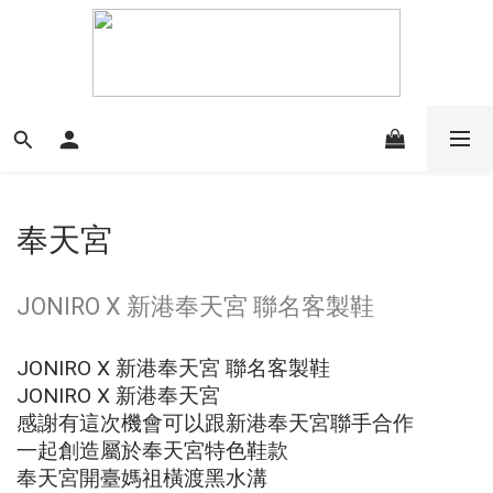
奉天宮
JONIRO X 新港奉天宮 聯名客製鞋
JONIRO X 新港奉天宮 聯名客製鞋
JONIRO X 新港奉天宮
感謝有這次機會可以跟新港奉天宮聯手合作
一起創造屬於奉天宮特色鞋款
奉天宮開臺媽祖橫渡黑水溝