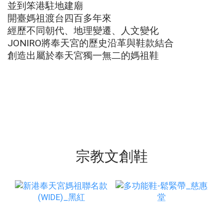
並到笨港駐地建廟
開臺媽祖渡台四百多年來
經歷不同朝代、地理變遷、人文變化
JONIRO將奉天宮的歷史沿革與鞋款結合
創造出屬於奉天宮獨一無二的媽祖鞋
宗教文創鞋