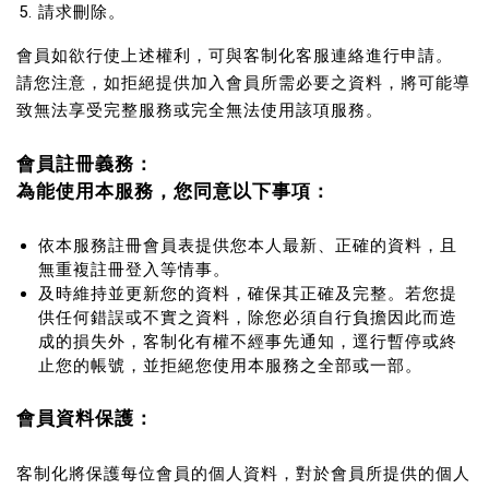
請求刪除。
會員如欲行使上述權利，可與客制化客服連絡進行申請。
請您注意，如拒絕提供加入會員所需必要之資料，將可能導
致無法享受完整服務或完全無法使用該項服務。
會員註冊義務：
為能使用本服務，您同意以下事項：
依本服務註冊會員表提供您本人最新、正確的資料，且
無重複註冊登入等情事。
及時維持並更新您的資料，確保其正確及完整。若您提
供任何錯誤或不實之資料，除您必須自行負擔因此而造
成的損失外，客制化有權不經事先通知，逕行暫停或終
止您的帳號，並拒絕您使用本服務之全部或一部。
會員資料保護：
客制化將保護每位會員的個人資料，對於會員所提供的個人