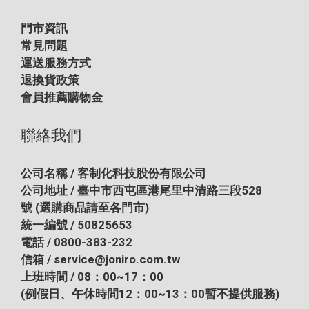
門市資訊
常見問題
運送服務方式
退換貨政策
會員推薦購物金
聯絡我們
公司名稱 / 客制化科技股份有限公司
公司地址 / 臺中市西屯區港尾里中清路三段528
號
(選購商品請至各門市)
統一編號 / 50825653
電話 / 0800-383-232
信箱 / service@joniro.com.tw
上班時間 / 08：00~17：00
(例假日、午休時間12：00~13：00暫不提供服務)