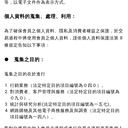
等，以電子文件作為表示方式。
個人資料的蒐集、處理、利用：
為了確保會員之個人資料、隱私及消費者權益之保護，於交
易過程中將使用會員之個人資料，謹依個人資料保護法第 8
條規定告知以下事項：
● 蒐集之目的：
蒐集之目的在於進行
行銷業務（法定特定目的項目編號為Ｏ四Ｏ）。
對消費者、客戶管理與服務（法定特定目的項目編號為
Ｏ九Ｏ）。
統計與研究分析(法定特定目的項目編號為一五七)。
網路購物及其他電子商務服務及與調查（法定特定目的
項目編號為一四八）。