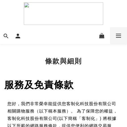
條款與細則
服務及免責條款
您好，我們非常榮幸能提供您客制化科技股份有限公司
相關購物服務（以下稱本服務）。 為了保障您的權益，
客制化科技股份有限公司(以下簡稱「客制化」) 將根據
以下所載的網路服務條款，提供您便利的網路交易服