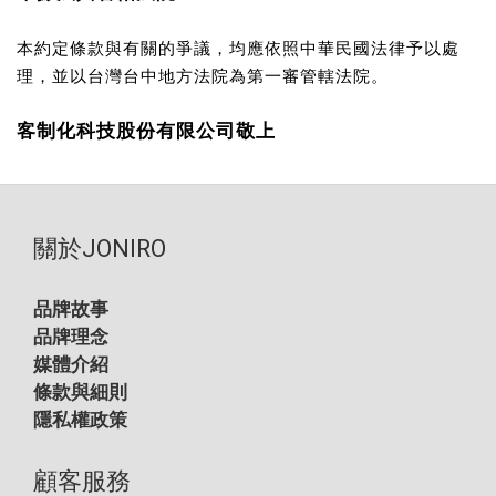
本約定條款與有關的爭議，均應依照中華民國法律予以處
理，並以台灣台中地方法院為第一審管轄法院。
客制化科技股份有限公司敬上
關於JONIRO
品牌故事
品牌理念
媒體介紹
條款與細則
隱私權政策
顧客服務