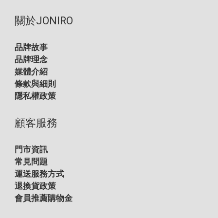
關於JONIRO
品牌故事
品牌理念
媒體介紹
條款與細則
隱私權政策
顧客服務
門市資訊
常見問題
運送服務方式
退換貨政策
會員推薦購物金