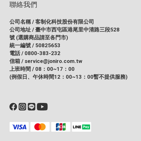
聯絡我們
公司名稱 / 客制化科技股份有限公司
公司地址 / 臺中市西屯區港尾里中清路三段528
號
(選購商品請至各門市)
統一編號 / 50825653
電話 / 0800-383-232
信箱 / service@joniro.com.tw
上班時間 / 08：00~17：00
(例假日、午休時間12：00~13：00暫不提供服務)