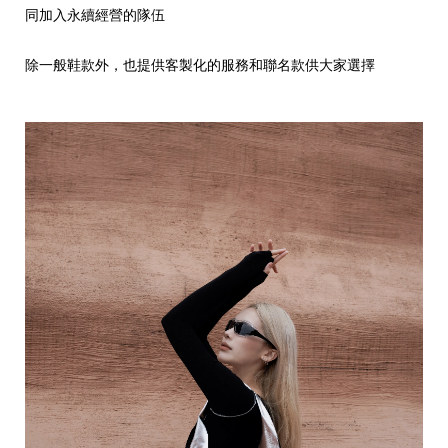
同加入永續經營的隊伍
除一般鞋款外，也提供客製化的服務和聯名款供大家選擇