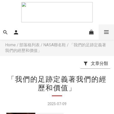
Home
/
部落格列表
/
NASA聯名鞋
/
「我們的足跡定義著
我們的經歷和價值」
文章分類
「我們的足跡定義著我們的經
歷和價值」
2025-07-09