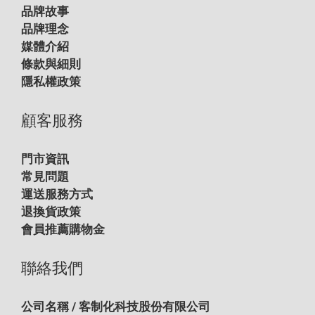
品牌故事
品牌理念
媒體介紹
條款與細則
隱私權政策
顧客服務
門市資訊
常見問題
運送服務方式
退換貨政策
會員推薦購物金
聯絡我們
公司名稱 / 客制化科技股份有限公司