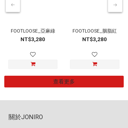
FOOTLOOSE_亞麻綠
FOOTLOOSE_胭脂紅
NT$3,280
NT$3,280
查看更多
關於JONIRO