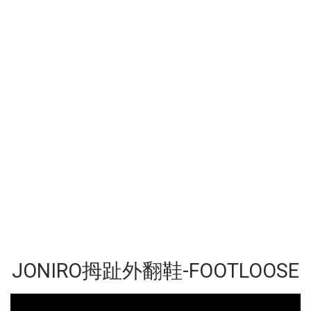
JONIRO拇趾外翻鞋-FOOTLOOSE