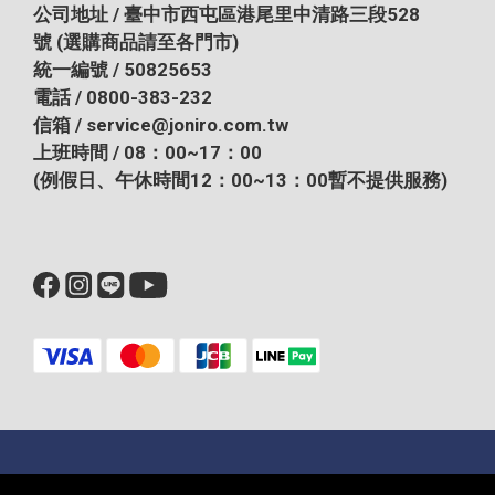
公司地址 / 臺中市西屯區港尾里中清路三段528
號
(選購商品請至各門市)
統一編號 / 50825653
電話 / 0800-383-232
信箱 / service@joniro.com.tw
上班時間 / 08：00~17：00
(例假日、午休時間12：00~13：00暫不提供服務)