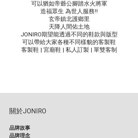
可以猶如帝爺公腳踏水火將軍
造福眾生 為世人服務!!
玄帝鎮北護鄉里
天降人間佑土地
JONIRO期望能透過不同的鞋款與版型
可以帶給大家各種不同樣貌的客製鞋
客製鞋 | 宮廟鞋 | 私人訂製 | 單雙客制
關於JONIRO
品牌故事
品牌理念