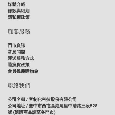
媒體介紹
條款與細則
隱私權政策
顧客服務
門市資訊
常見問題
運送服務方式
退換貨政策
會員推薦購物金
聯絡我們
公司名稱 / 客制化科技股份有限公司
公司地址 / 臺中市西屯區港尾里中清路三段528
號
(選購商品請至各門市)