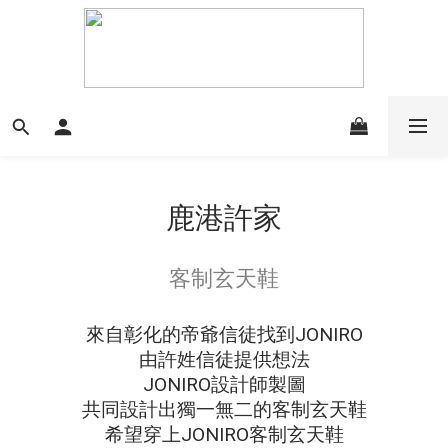
鹿港許家
客制玄天鞋
來自彰化的帝爺信徒找到JONIRO
由許姓信徒提供想法
JONIRO設計師製圖
共同設計出獨一無二的客制玄天鞋
希望穿上JONIRO客制玄天鞋