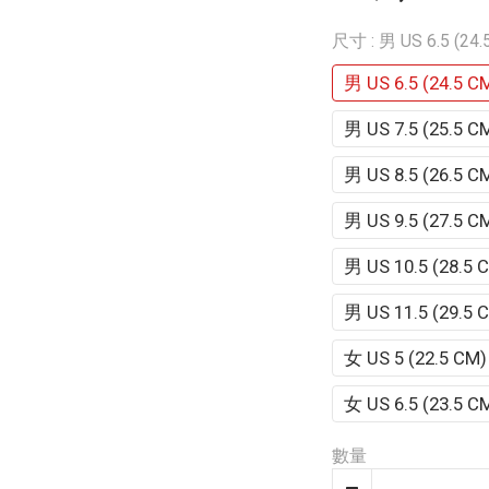
尺寸
: 男 US 6.5 (24.
男 US 6.5 (24.5 C
男 US 7.5 (25.5 C
男 US 8.5 (26.5 C
男 US 9.5 (27.5 C
男 US 10.5 (28.5 
男 US 11.5 (29.5 
女 US 5 (22.5 CM)
女 US 6.5 (23.5 C
數量