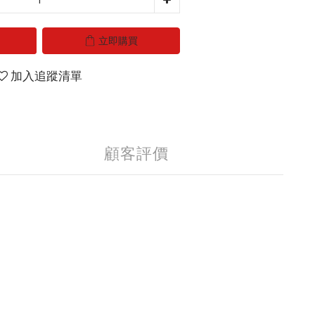
立即購買
加入追蹤清單
顧客評價