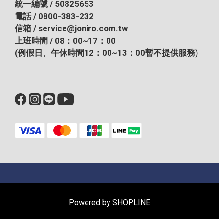
統一編號 / 50825653
電話 / 0800-383-232
信箱 / service@joniro.com.tw
上班時間 / 08：00~17：00
(例假日、午休時間12：00~13：00暫不提供服務)
Powered by SHOPLINE