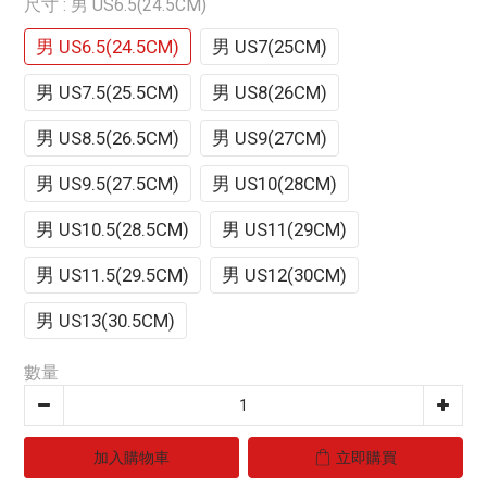
尺寸
: 男 US6.5(24.5CM)
男 US6.5(24.5CM)
男 US7(25CM)
男 US7.5(25.5CM)
男 US8(26CM)
男 US8.5(26.5CM)
男 US9(27CM)
男 US9.5(27.5CM)
男 US10(28CM)
男 US10.5(28.5CM)
男 US11(29CM)
男 US11.5(29.5CM)
男 US12(30CM)
男 US13(30.5CM)
數量
加入購物車
立即購買