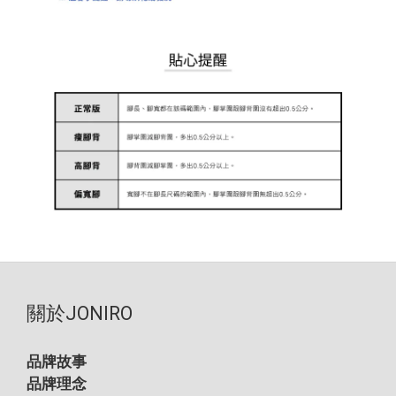
關於JONIRO
品牌故事
品牌理念