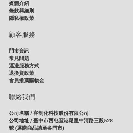
媒體介紹
條款與細則
隱私權政策
顧客服務
門市資訊
常見問題
運送服務方式
退換貨政策
會員推薦購物金
聯絡我們
公司名稱 / 客制化科技股份有限公司
公司地址 / 臺中市西屯區港尾里中清路三段528
號
(選購商品請至各門市)