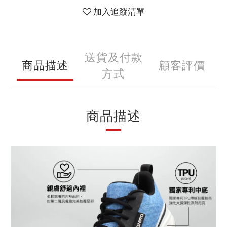
加入追蹤清單
送貨及付款
商品描述
顧客評價
方式
商品描述