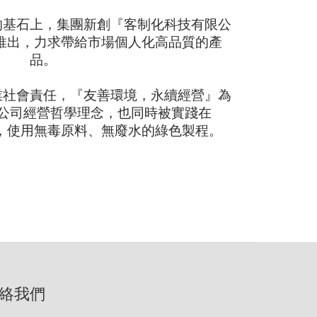
的基石上，集團新創『客制化科技有限公
品牌推出，力求帶給市場個人化高品質的產
品。
業社會責任，『友善環境，永續經營』為
公司經營哲學理念，也同時被實踐在
程上，使用無毒原料、無廢水的綠色製程。
絡我們