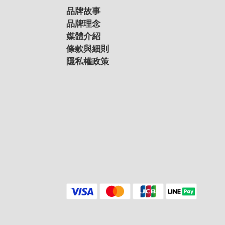
品牌故事
品牌理念
媒體介紹
條款與細則
隱私權政策