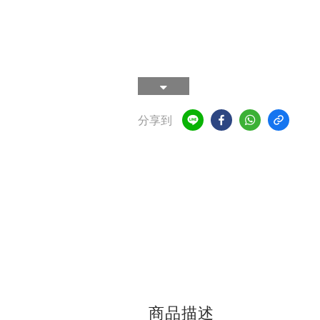
分享到
商品描述