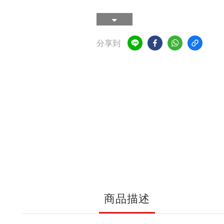
分享到
商品描述