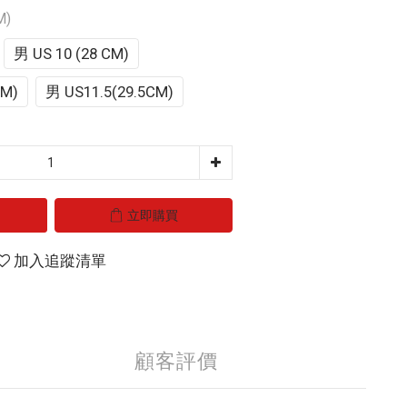
M)
男 US 10 (28 CM)
CM)
男 US11.5(29.5CM)
立即購買
加入追蹤清單
顧客評價