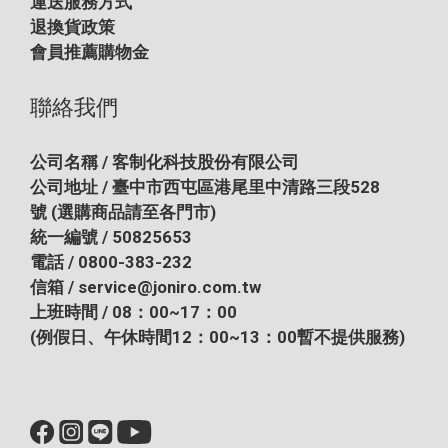
運送服務方式
退換貨政策
會員推薦購物金
聯絡我們
公司名稱 / 客制化科技股份有限公司
公司地址 / 臺中市西屯區港尾里中清路三段528
號
(選購商品請至各門市)
統一編號 / 50825653
電話 / 0800-383-232
信箱 / service@joniro.com.tw
上班時間 / 08：00~17：00
(例假日、午休時間12：00~13：00暫不提供服務)